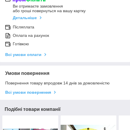
Ви отримаєте замовлення
або гроші повернуться на вашу картку
Детальніше
Післяплата
Оплата на рахунок
Готівкою
Всі умови оплати
Умови повернення
Повернення товару впродовж 14 днів за домовленістю
Всі умови повернення
Подібні товари компанії