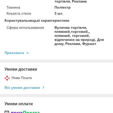
торгівля, Реклама
Тканина
Поліестр
Кількість стінок
3 шт.
Користувальницькі характеристики
Сфера использования
Вулична торгівля,
пляжний,торговий,,
пляжний, торговий,
відпочинок на природі, Для
дому, Реклама, Фуршет
Приховати
Умови доставки
Нова Пошта
Всі умови доставки
Умови оплати