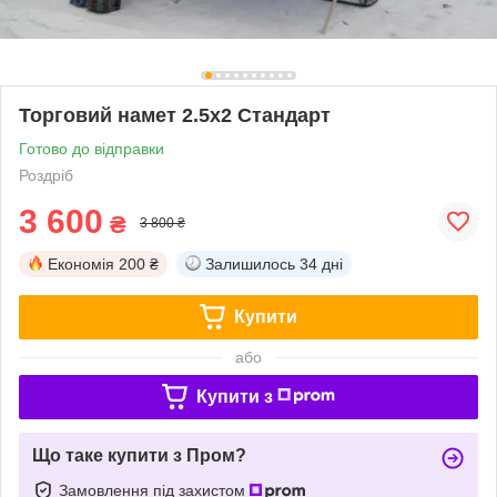
Торговий намет 2.5х2 Стандарт
Готово до відправки
Роздріб
3 600
₴
3 800 ₴
Економія
200 ₴
Залишилось
34 дні
Купити
або
Купити з
Що таке купити з Пром?
Замовлення під захистом