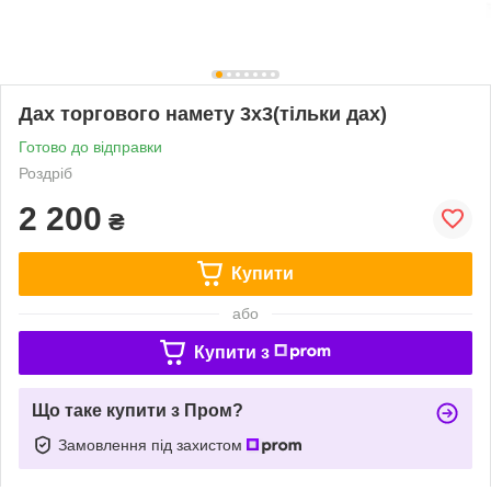
Дах торгового намету 3х3(тільки дах)
Готово до відправки
Роздріб
2 200
₴
Купити
або
Купити з
Що таке купити з Пром?
Замовлення під захистом