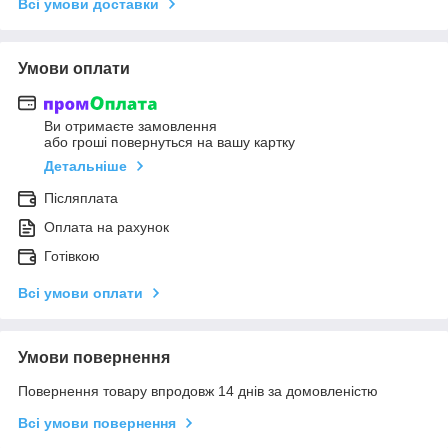
Всі умови доставки
Умови оплати
Ви отримаєте замовлення
або гроші повернуться на вашу картку
Детальніше
Післяплата
Оплата на рахунок
Готівкою
Всі умови оплати
Умови повернення
Повернення товару впродовж 14 днів за домовленістю
Всі умови повернення