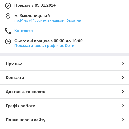
Працює з 05.01.2014
м. Хмельницький
пр.Миру44, Хмельницький, Україна
Контакти
Сьогодні працює з 09:30 до 16:00
Показати весь графік роботи
Про нас
Контакти
Доставка та оплата
Графік роботи
Повна версія сайту