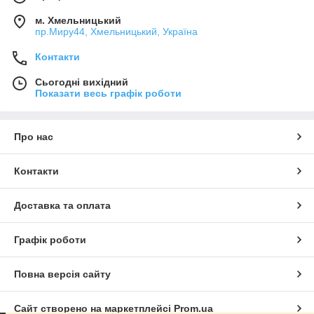
м. Хмельницький
пр.Миру44, Хмельницький, Україна
Контакти
Сьогодні вихідний
Показати весь графік роботи
Про нас
Контакти
Доставка та оплата
Графік роботи
Повна версія сайту
Сайт створено на маркетплейсі
Prom.ua