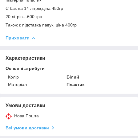
Є бак на 14 літрів,ціна 450гр
20 літрів---600 грн
Також є підставка павук, ціна 400гр
Приховати
Характеристики
Основні атрибути
Колір
Білий
Матеріал
Пластик
Умови доставки
Нова Пошта
Всі умови доставки