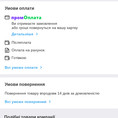
Умови оплати
Ви отримаєте замовлення
або гроші повернуться на вашу картку
Детальніше
Післяплата
Оплата на рахунок
Готівкою
Всі умови оплати
Умови повернення
Повернення товару впродовж 14 днів за домовленістю
Всі умови повернення
Подібні товари компанії