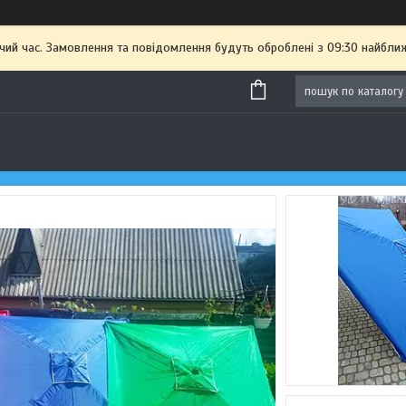
чий час. Замовлення та повідомлення будуть оброблені з 09:30 найближ