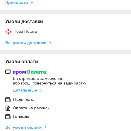
Приховати
Умови доставки
Нова Пошта
Всі умови доставки
Умови оплати
Ви отримаєте замовлення
або гроші повернуться на вашу картку
Детальніше
Післяплата
Оплата на рахунок
Готівкою
Всі умови оплати