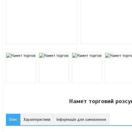
Намет торговий розсу
Опис
Характеристики
Інформація для замовлення