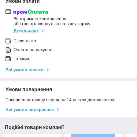
Умови оплати
Ви отримаєте замовлення
або гроші повернуться на вашу картку
Детальніше
Післяплата
Оплата на рахунок
Готівкою
Всі умови оплати
Умови повернення
Повернення товару впродовж 14 днів за домовленістю
Всі умови повернення
Подібні товари компанії