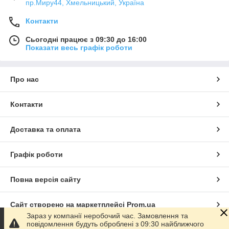
пр.Миру44, Хмельницький, Україна
Контакти
Сьогодні працює з 09:30 до 16:00
Показати весь графік роботи
Про нас
Контакти
Доставка та оплата
Графік роботи
Повна версія сайту
Сайт створено на маркетплейсі
Prom.ua
Зараз у компанії неробочий час. Замовлення та
повідомлення будуть оброблені з 09:30 найближчого