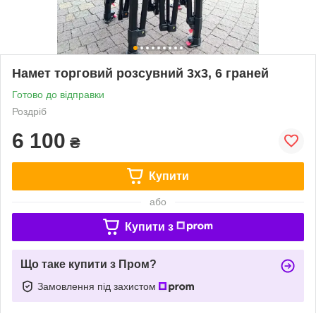
Намет торговий розсувний 3х3, 6 граней
Готово до відправки
Роздріб
6 100
₴
Купити
або
Купити з
Що таке купити з Пром?
Замовлення під захистом