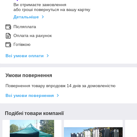
Ви отримаєте замовлення
або гроші повернуться на вашу картку
Детальніше
Післяплата
Оплата на рахунок
Готівкою
Всі умови оплати
Умови повернення
Повернення товару впродовж 14 днів за домовленістю
Всі умови повернення
Подібні товари компанії