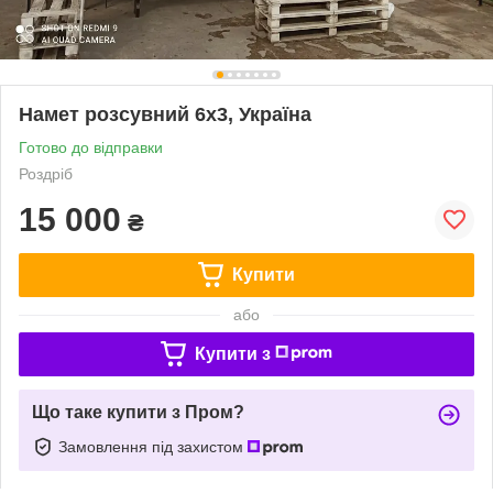
Намет розсувний 6х3, Україна
Готово до відправки
Роздріб
15 000
₴
Купити
або
Купити з
Що таке купити з Пром?
Замовлення під захистом