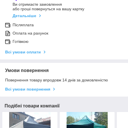
Ви отримаєте замовлення
або гроші повернуться на вашу картку
Детальніше
Післяплата
Оплата на рахунок
Готівкою
Всі умови оплати
Умови повернення
Повернення товару впродовж 14 днів за домовленістю
Всі умови повернення
Подібні товари компанії