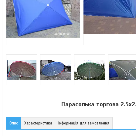
Парасолька торгова 2.5х2
Опис
Характеристики
Інформація для замовлення