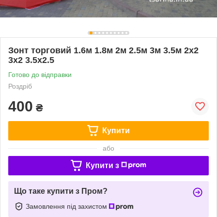
Зонт торговий 1.6м 1.8м 2м 2.5м 3м 3.5м 2х2
3х2 3.5х2.5
Готово до відправки
Роздріб
400
₴
Купити
або
Купити з
Що таке купити з Пром?
Замовлення під захистом