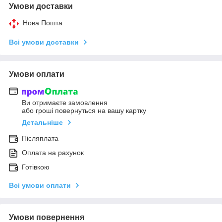
Умови доставки
Нова Пошта
Всі умови доставки
Умови оплати
Ви отримаєте замовлення
або гроші повернуться на вашу картку
Детальніше
Післяплата
Оплата на рахунок
Готівкою
Всі умови оплати
Умови повернення