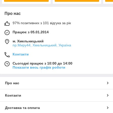
Про нас
97% позитивних з 101 відгука за рік
Працює з 05.01.2014
м. Хмельницький
пр.Миру44, Хмельницький, Україна
Контакти
Сьогодні працює з 10:00 до 14:00
Показати весь графік роботи
Про нас
Контакти
Доставка та оплата