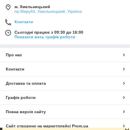
м. Хмельницький
пр.Миру44, Хмельницький, Україна
Контакти
Сьогодні працює з 09:30 до 16:00
Показати весь графік роботи
Про нас
Контакти
Доставка та оплата
Графік роботи
Повна версія сайту
Сайт створено на маркетплейсі
Prom.ua