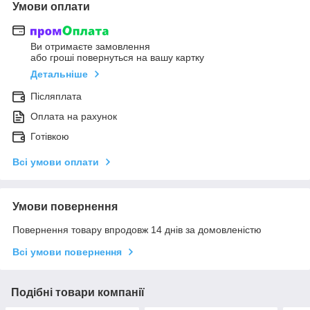
Умови оплати
Ви отримаєте замовлення
або гроші повернуться на вашу картку
Детальніше
Післяплата
Оплата на рахунок
Готівкою
Всі умови оплати
Умови повернення
Повернення товару впродовж 14 днів за домовленістю
Всі умови повернення
Подібні товари компанії